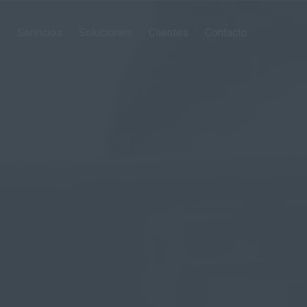
E
Servicios
Soluciones
Clientes
Contacto