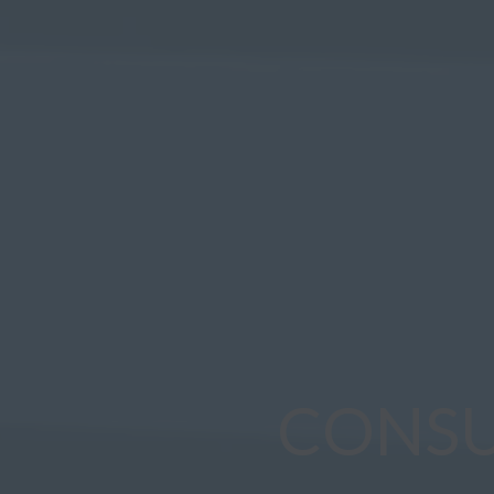
CONSU