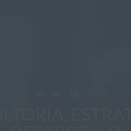
LTORÍA, ESTRAT