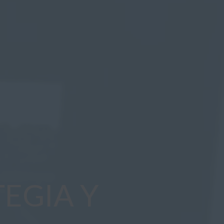
EGIA Y